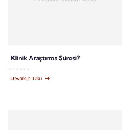
Klinik Araştırma Süresi?
Devamını Oku