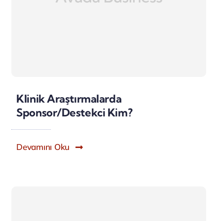
Klinik Araştırmalarda
Sponsor/Destekci Kim?
Devamını Oku