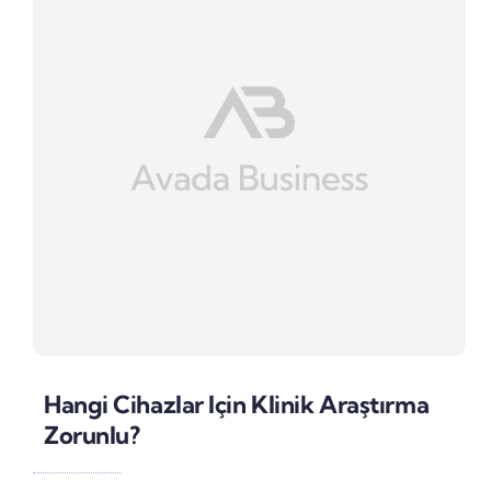
Hangi Cihazlar Için Klinik Araştırma
Zorunlu?