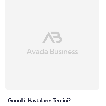
Gönüllü Hastaların Temini?