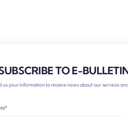
SUBSCRIBE TO E-BULLETI
 us your information to receive news about our services an