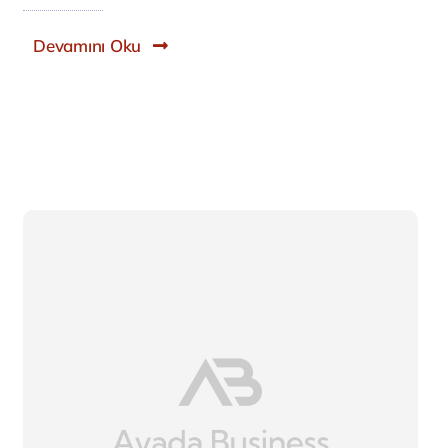
Devamını Oku