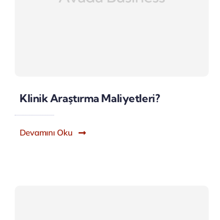
Klinik Araştırma Maliyetleri?
Devamını Oku