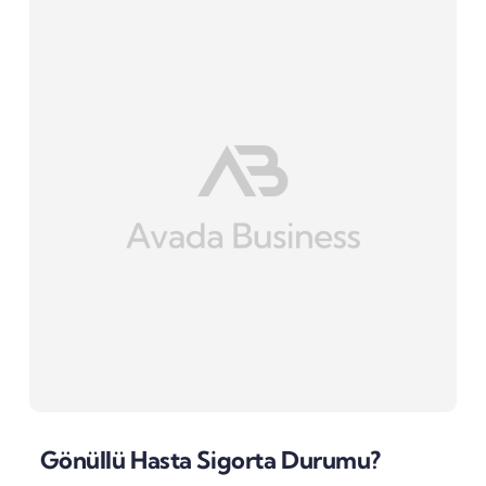
Gönüllü Hasta Sigorta Durumu?