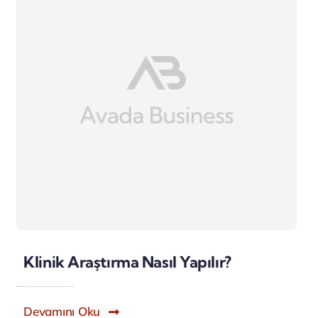
Klinik Araştırma Nasıl Yapılır?
Devamını Oku