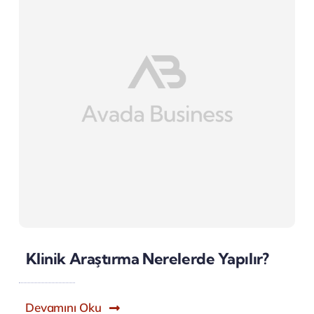
Klinik Araştırma Nerelerde Yapılır?
Devamını Oku