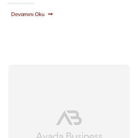
Devamını Oku